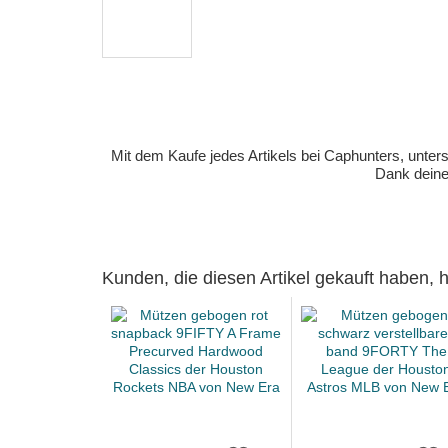
Mit dem Kaufe jedes Artikels bei Caphunters, unt
Dank deiner
Kunden, die diesen Artikel gekauft haben,