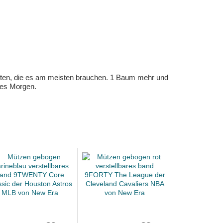
eten, die es am meisten brauchen. 1 Baum mehr und
eres Morgen.