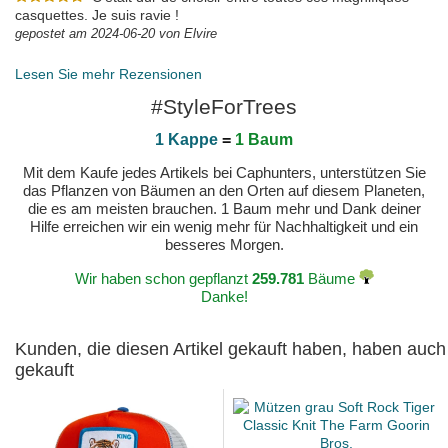
casquettes. Je suis ravie !
gepostet am 2024-06-20 von Elvire
Lesen Sie mehr Rezensionen
#StyleForTrees
1 Kappe
=
1 Baum
Mit dem Kaufe jedes Artikels bei Caphunters, unterstützen Sie
das Pflanzen von Bäumen an den Orten auf diesem Planeten,
die es am meisten brauchen. 1 Baum mehr und Dank deiner
Hilfe erreichen wir ein wenig mehr für Nachhaltigkeit und ein
besseres Morgen.
Wir haben schon gepflanzt
259.781
Bäume
Danke!
Kunden, die diesen Artikel gekauft haben, haben auch
gekauft