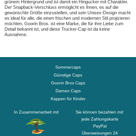
grünem Hintergrund und ist damit ein Hingucker mit Charakter.
Der Snapback-Verschluss ermöglicht es Ihnen, es auf die
gewünschte Größe einzustellen, und sein Unisex-Design macht
es ideal für alle, die einen frischen und modernen Stil projizieren
möchten. Goorin Bros. ist eine Marke, die für ihre Liebe zum
Detail bekannt ist, und diese Trucker-Cap ist da keine
Ausnahme.
Sommercaps
Günstige Caps
Goorin Bros Caps
Damen Caps
Kappen für Kinder
In Zusammenarbeit mit
Sie können bezahlen mit:
jede Zahlungskarte
PayPal
Überweisungen 24