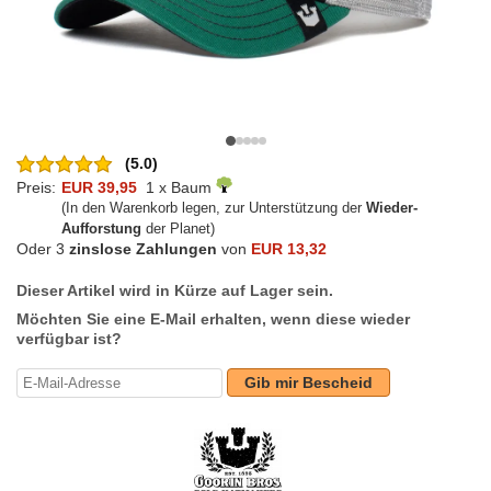
(5.0)
Preis:
EUR 39,95
1 x Baum
(In den Warenkorb legen, zur Unterstützung der
Wieder-
Aufforstung
der Planet)
Oder 3
zinslose Zahlungen
von
EUR 13,32
Dieser Artikel wird in Kürze auf Lager sein.
Möchten Sie eine E-Mail erhalten, wenn diese wieder
verfügbar ist?
Gib mir Bescheid