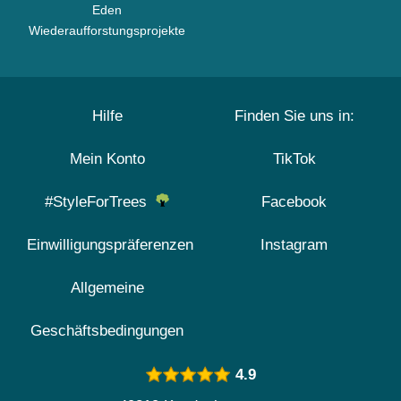
Eden
Wiederaufforstungsprojekte
Hilfe
Finden Sie uns in:
Mein Konto
TikTok
#StyleForTrees
Facebook
Einwilligungspräferenzen
Instagram
Allgemeine
Geschäftsbedingungen
4.9