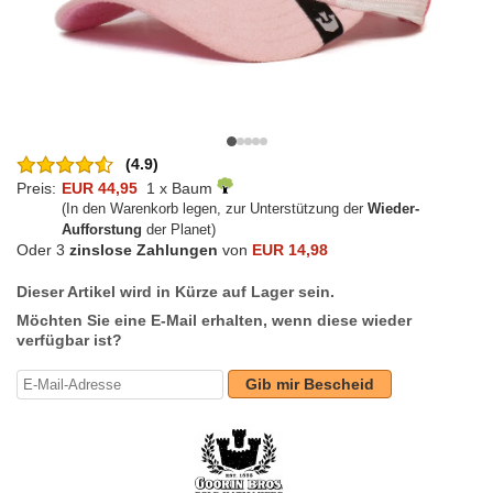
(4.9)
Preis:
EUR 44,95
1 x Baum
(In den Warenkorb legen, zur Unterstützung der
Wieder-
Aufforstung
der Planet)
Oder 3
zinslose Zahlungen
von
EUR 14,98
Dieser Artikel wird in Kürze auf Lager sein.
Möchten Sie eine E-Mail erhalten, wenn diese wieder
verfügbar ist?
Gib mir Bescheid