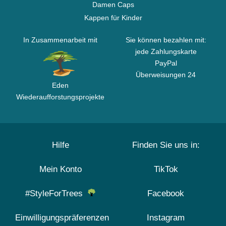
Damen Caps
Kappen für Kinder
In Zusammenarbeit mit
Sie können bezahlen mit:
jede Zahlungskarte
PayPal
Überweisungen 24
Eden
Wiederaufforstungsprojekte
Hilfe
Finden Sie uns in:
Mein Konto
TikTok
#StyleForTrees
Facebook
Einwilligungspräferenzen
Instagram