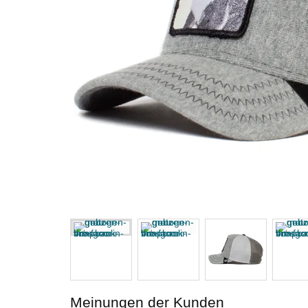
Meinungen der Kunden