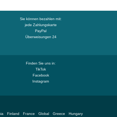
Sie können bezahlen mit:
jede Zahlungskarte
PayPal
Überweisungen 24
Finden Sie uns in:
TikTok
Facebook
Instagram
ia
Finland
France
Global
Greece
Hungary