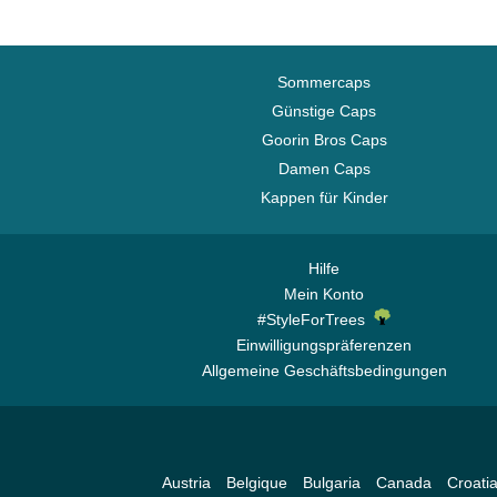
Sommercaps
Günstige Caps
Goorin Bros Caps
Damen Caps
Kappen für Kinder
Hilfe
Mein Konto
#StyleForTrees
Einwilligungspräferenzen
Allgemeine Geschäftsbedingungen
Austria
Belgique
Bulgaria
Canada
Croati