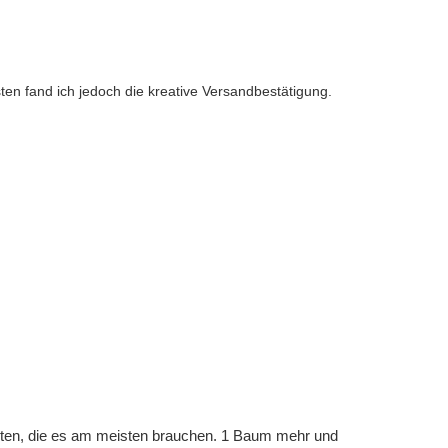
sten fand ich jedoch die kreative Versandbestätigung.
eten, die es am meisten brauchen. 1 Baum mehr und