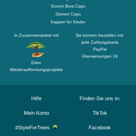
Goorin Bros Caps
Damen Caps
Kappen für Kinder
In Zusammenarbeit mit
Sie können bezahlen mit:
jede Zahlungskarte
PayPal
Überweisungen 24
Eden
Wiederaufforstungsprojekte
Hilfe
Finden Sie uns in:
Mein Konto
TikTok
#StyleForTrees
Facebook