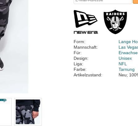
Form:
Lange Ho
Mannschaft:
Las Vega
Für:
Erwachse
Design:
Unisex
Liga:
NFL
Farbe:
Tarnung
Artikelzustand:
Neu; 100