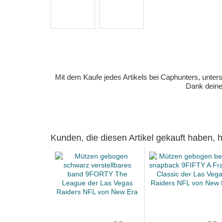
Mit dem Kaufe jedes Artikels bei Caphunters, unt
Dank deiner
Kunden, die diesen Artikel gekauft haben,