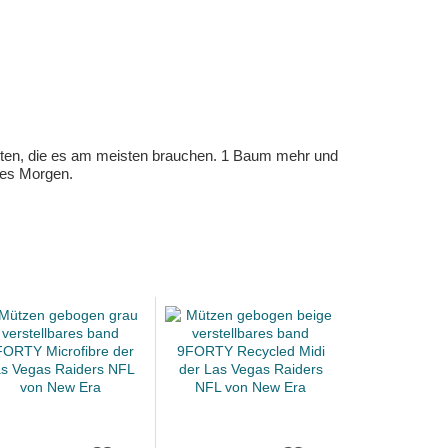
eten, die es am meisten brauchen. 1 Baum mehr und
eres Morgen.