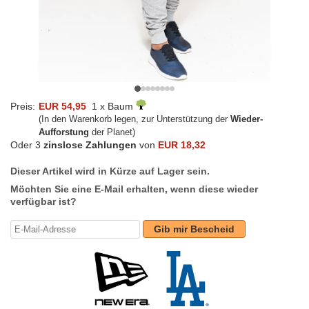
Preis:
EUR 54,95
1 x Baum
(In den Warenkorb legen, zur Unterstützung der
Wieder-
Aufforstung
der Planet)
Oder 3
zinslose Zahlungen
von
EUR 18,32
Dieser Artikel wird in Kürze auf Lager sein.
Möchten Sie eine E-Mail erhalten, wenn diese wieder
verfügbar ist?
Gib mir Bescheid