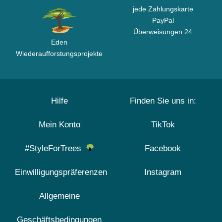
jede Zahlungskarte
PayPal
Überweisungen 24
Eden
Wiederaufforstungsprojekte
Hilfe
Finden Sie uns in:
Mein Konto
TikTok
#StyleForTrees
Facebook
Einwilligungspräferenzen
Instagram
Allgemeine
Geschäftsbedingungen