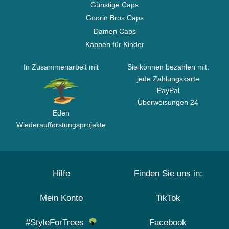
Günstige Caps
Goorin Bros Caps
Damen Caps
Kappen für Kinder
In Zusammenarbeit mit
Sie können bezahlen mit:
jede Zahlungskarte
PayPal
Überweisungen 24
Eden
Wiederaufforstungsprojekte
Hilfe
Finden Sie uns in:
Mein Konto
TikTok
#StyleForTrees
Facebook