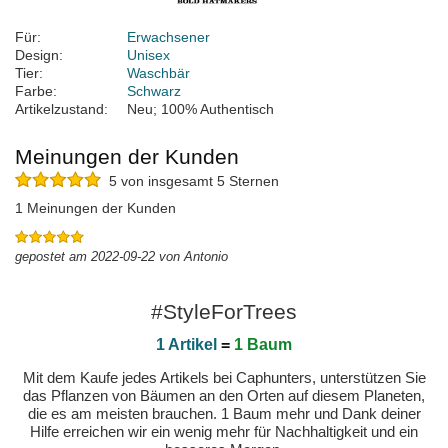
Für:
Erwachsener
Design:
Unisex
Tier:
Waschbär
Farbe:
Schwarz
Artikelzustand:
Neu; 100% Authentisch
Meinungen der Kunden
5 von insgesamt 5 Sternen
1 Meinungen der Kunden
gepostet am 2022-09-22 von Antonio
#StyleForTrees
1 Artikel
=
1 Baum
Mit dem Kaufe jedes Artikels bei Caphunters, unterstützen Sie
das Pflanzen von Bäumen an den Orten auf diesem Planeten,
die es am meisten brauchen. 1 Baum mehr und Dank deiner
Hilfe erreichen wir ein wenig mehr für Nachhaltigkeit und ein