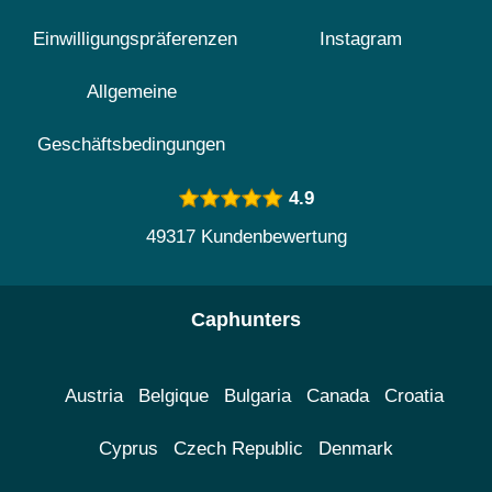
Einwilligungspräferenzen
Instagram
Allgemeine
Geschäftsbedingungen
4.9
49317 Kundenbewertung
Caphunters
Austria
Belgique
Bulgaria
Canada
Croatia
Cyprus
Czech Republic
Denmark