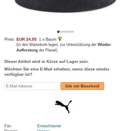
Preis:
EUR 24,95
1 x Baum
(In den Warenkorb legen, zur Unterstützung der
Wieder-
Aufforstung
der Planet)
Dieser Artikel wird in Kürze auf Lager sein.
Möchten Sie eine E-Mail erhalten, wenn diese wieder
verfügbar ist?
Gib mir Bescheid
Für:
Erwachsener