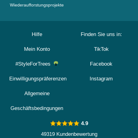
Wiederaufforstungsprojekte
Hilfe
Finden Sie uns in:
Mein Konto
TikTok
#StyleForTrees
Facebook
Einwilligungspräferenzen
Instagram
Allgemeine
Geschäftsbedingungen
4.9
49319 Kundenbewertung