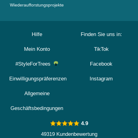
Wiederaufforstungsprojekte
Hilfe
Finden Sie uns in:
Mein Konto
TikTok
#StyleForTrees
Facebook
Einwilligungspräferenzen
Instagram
Allgemeine
Geschäftsbedingungen
4.9
49319 Kundenbewertung