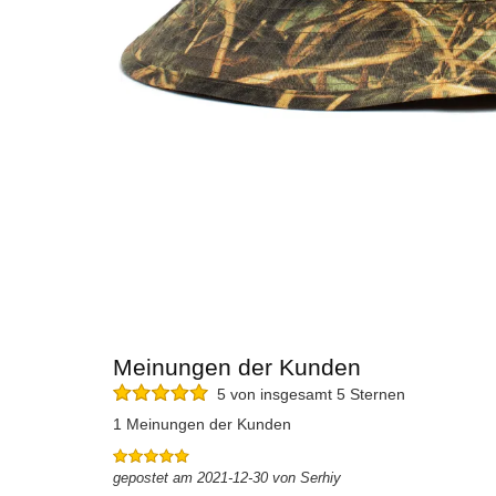
Meinungen der Kunden
5 von insgesamt 5 Sternen
1 Meinungen der Kunden
gepostet am 2021-12-30 von Serhiy