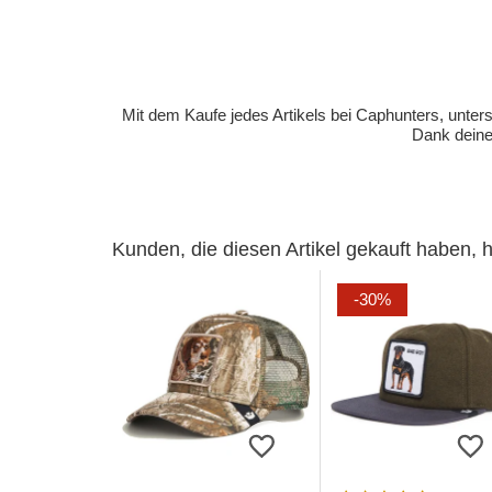
Mit dem Kaufe jedes Artikels bei Caphunters, unt
Dank deiner
Kunden, die diesen Artikel gekauft haben,
-30%