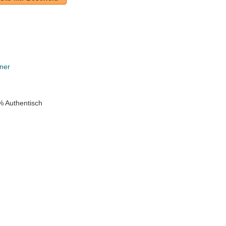
ner
% Authentisch