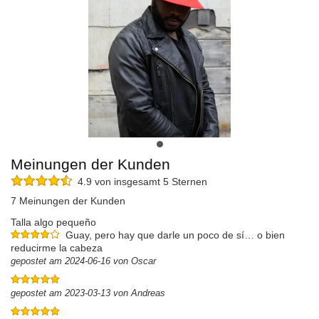
Meinungen der Kunden
4.9 von insgesamt 5 Sternen
7 Meinungen der Kunden
Talla algo pequeño
Guay, pero hay que darle un poco de sí… o bien
reducirme la cabeza
gepostet am 2024-06-16 von Oscar
gepostet am 2023-03-13 von Andreas