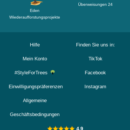
Überweisungen 24
Eden
Wiederaufforstungsprojekte
Hilfe
Finden Sie uns in:
Mein Konto
TikTok
#StyleForTrees
Facebook
Einwilligungspräferenzen
Instagram
Allgemeine
Geschäftsbedingungen
4.9