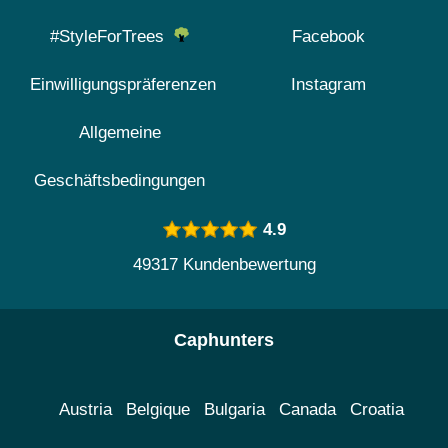
#StyleForTrees
Facebook
Einwilligungspräferenzen
Instagram
Allgemeine
Geschäftsbedingungen
4.9
49317 Kundenbewertung
Caphunters
Austria
Belgique
Bulgaria
Canada
Croatia