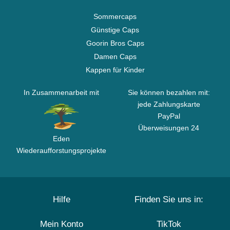
Sommercaps
Günstige Caps
Goorin Bros Caps
Damen Caps
Kappen für Kinder
In Zusammenarbeit mit
Sie können bezahlen mit:
jede Zahlungskarte
PayPal
Überweisungen 24
Eden
Wiederaufforstungsprojekte
Hilfe
Finden Sie uns in:
Mein Konto
TikTok