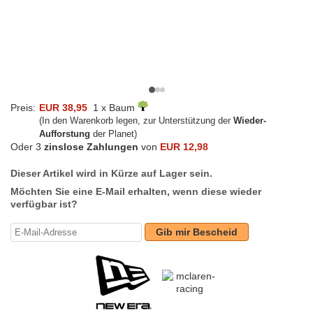
Preis:
EUR 38,95
1 x Baum
(In den Warenkorb legen, zur Unterstützung der
Wieder-
Aufforstung
der Planet)
Oder 3
zinslose Zahlungen
von
EUR 12,98
Dieser Artikel wird in Kürze auf Lager sein.
Möchten Sie eine E-Mail erhalten, wenn diese wieder
verfügbar ist?
Gib mir Bescheid