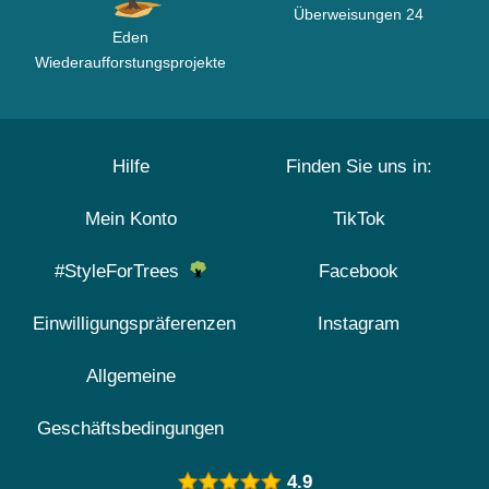
Überweisungen 24
Eden
Wiederaufforstungsprojekte
Hilfe
Finden Sie uns in:
Mein Konto
TikTok
#StyleForTrees
Facebook
Einwilligungspräferenzen
Instagram
Allgemeine
Geschäftsbedingungen
4.9