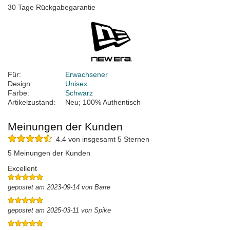
30 Tage Rückgabegarantie
Für:
Erwachsener
Design:
Unisex
Farbe:
Schwarz
Artikelzustand:
Neu; 100% Authentisch
Meinungen der Kunden
4.4 von insgesamt 5 Sternen
5 Meinungen der Kunden
Excellent
gepostet am 2023-09-14 von Barre
gepostet am 2025-03-11 von Spike