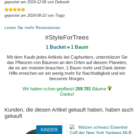
gepostet am 2024-12-06 von Deborah
gepostet am 2024-08-22 von Tiago
Lesen Sie mehr Rezensionen
#StyleForTrees
1 Bucket
=
1 Baum
Mit dem Kaufe jedes Artikels bei Caphunters, unterstützen Sie
das Pflanzen von Bäumen an den Orten auf diesem Planeten,
die es am meisten brauchen. 1 Baum mehr und Dank deiner
Hilfe erreichen wir ein wenig mehr für Nachhaltigkeit und ein
besseres Morgen.
Wir haben schon gepflanzt
259.781
Bäume
Danke!
Kunden, die diesen Artikel gekauft haben, haben auch
gekauft
KINDER