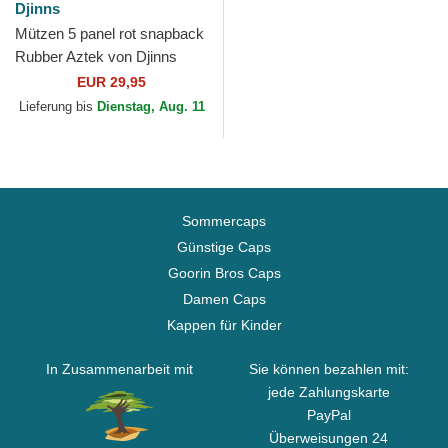
Djinns
Mützen 5 panel rot snapback
Rubber Aztek von Djinns
EUR 29,95
Lieferung bis
Dienstag, Aug. 11
Sommercaps
Günstige Caps
Goorin Bros Caps
Damen Caps
Kappen für Kinder
In Zusammenarbeit mit
Sie können bezahlen mit:
jede Zahlungskarte
PayPal
Überweisungen 24