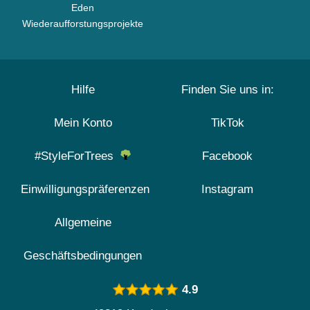
Eden
Wiederaufforstungsprojekte
Hilfe
Finden Sie uns in:
Mein Konto
TikTok
#StyleForTrees
Facebook
Einwilligungspräferenzen
Instagram
Allgemeine
Geschäftsbedingungen
4.9