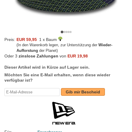
Preis:
EUR 59,95
1 x Baum
(In den Warenkorb legen, zur Unterstützung der
Wieder-
Aufforstung
der Planet)
Oder 3
zinslose Zahlungen
von
EUR 19,98
Dieser Artikel wird in Kürze auf Lager sein.
Möchten Sie eine E-Mail erhalten, wenn diese wieder
verfügbar ist?
Gib mir Bescheid