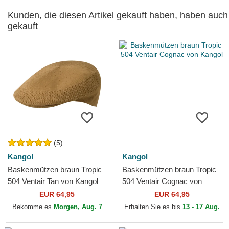
Kunden, die diesen Artikel gekauft haben, haben auch
gekauft
(5)
Kangol
Kangol
Baskenmützen braun Tropic
Baskenmützen braun Tropic
504 Ventair Tan von Kangol
504 Ventair Cognac von
Kangol
EUR 64,95
EUR 64,95
Bekomme es
Morgen, Aug. 7
Erhalten Sie es bis
13 - 17 Aug.