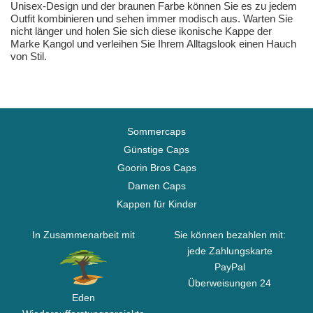
Unisex-Design und der braunen Farbe können Sie es zu jedem
Outfit kombinieren und sehen immer modisch aus. Warten Sie
nicht länger und holen Sie sich diese ikonische Kappe der
Marke Kangol und verleihen Sie Ihrem Alltagslook einen Hauch
von Stil.
Sommercaps
Günstige Caps
Goorin Bros Caps
Damen Caps
Kappen für Kinder
In Zusammenarbeit mit
Sie können bezahlen mit:
jede Zahlungskarte
PayPal
Überweisungen 24
Eden