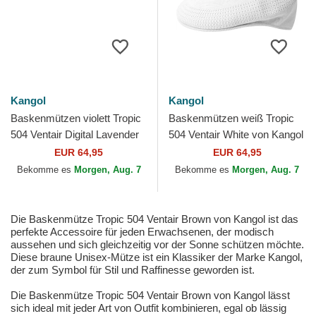
Kangol
Kangol
Baskenmützen violett Tropic
Baskenmützen weiß Tropic
504 Ventair Digital Lavender
504 Ventair White von Kangol
von Kangol
EUR 64,95
EUR 64,95
Bekomme es
Morgen, Aug. 7
Bekomme es
Morgen, Aug. 7
Die Baskenmütze Tropic 504 Ventair Brown von Kangol ist das
perfekte Accessoire für jeden Erwachsenen, der modisch
aussehen und sich gleichzeitig vor der Sonne schützen möchte.
Diese braune Unisex-Mütze ist ein Klassiker der Marke Kangol,
der zum Symbol für Stil und Raffinesse geworden ist.
Die Baskenmütze Tropic 504 Ventair Brown von Kangol lässt
sich ideal mit jeder Art von Outfit kombinieren, egal ob lässig