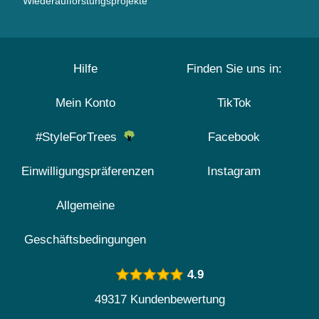
Wiederaufforstungsprojekte
Hilfe
Finden Sie uns in:
Mein Konto
TikTok
#StyleForTrees
Facebook
Einwilligungspräferenzen
Instagram
Allgemeine
Geschäftsbedingungen
4.9
49317 Kundenbewertung