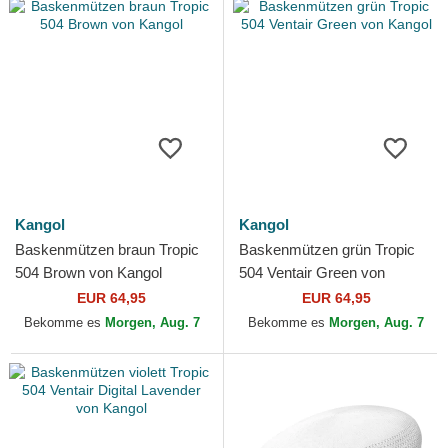
Kangol
Kangol
Baskenmützen braun Tropic
Baskenmützen grün Tropic
504 Brown von Kangol
504 Ventair Green von
Kangol
EUR 64,95
EUR 64,95
Bekomme es
Morgen, Aug. 7
Bekomme es
Morgen, Aug. 7