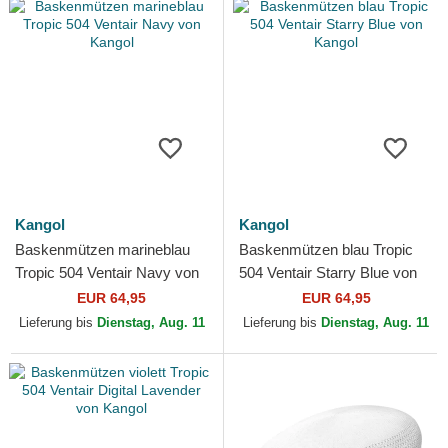
Kangol
Kangol
Baskenmützen marineblau
Baskenmützen blau Tropic
Tropic 504 Ventair Navy von
504 Ventair Starry Blue von
Kangol
Kangol
EUR 64,95
EUR 64,95
Lieferung bis
Dienstag, Aug. 11
Lieferung bis
Dienstag, Aug. 11