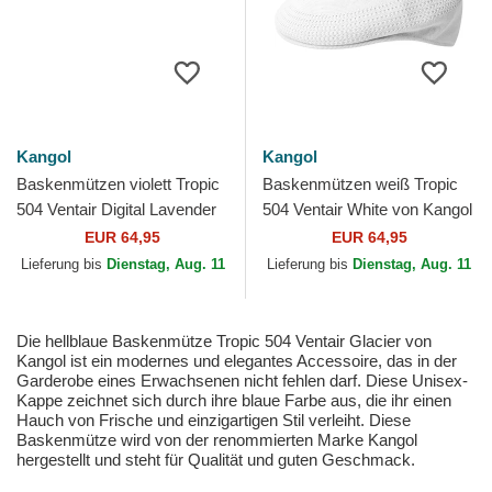
Kangol
Kangol
Baskenmützen violett Tropic
Baskenmützen weiß Tropic
504 Ventair Digital Lavender
504 Ventair White von Kangol
von Kangol
EUR 64,95
EUR 64,95
Lieferung bis
Dienstag, Aug. 11
Lieferung bis
Dienstag, Aug. 11
Die hellblaue Baskenmütze Tropic 504 Ventair Glacier von
Kangol ist ein modernes und elegantes Accessoire, das in der
Garderobe eines Erwachsenen nicht fehlen darf. Diese Unisex-
Kappe zeichnet sich durch ihre blaue Farbe aus, die ihr einen
Hauch von Frische und einzigartigen Stil verleiht. Diese
Baskenmütze wird von der renommierten Marke Kangol
hergestellt und steht für Qualität und guten Geschmack.