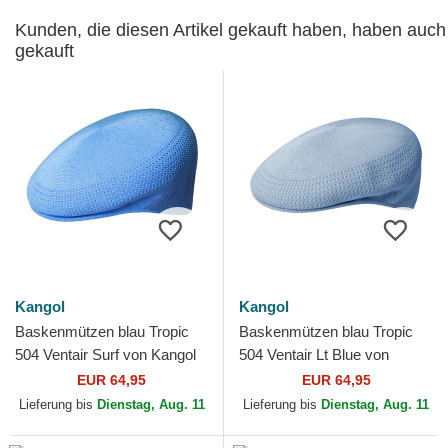
Kunden, die diesen Artikel gekauft haben, haben auch
gekauft
Kangol
Kangol
Baskenmützen blau Tropic
Baskenmützen blau Tropic
504 Ventair Surf von Kangol
504 Ventair Lt Blue von
Kangol
EUR 64,95
EUR 64,95
Lieferung bis
Dienstag, Aug. 11
Lieferung bis
Dienstag, Aug. 11