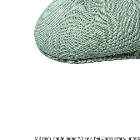
Mit dem Kaufe jedes Artikels bei Caphunters, unt