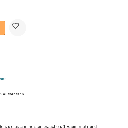
ner
% Authentisch
eten, die es am meisten brauchen. 1 Baum mehr und