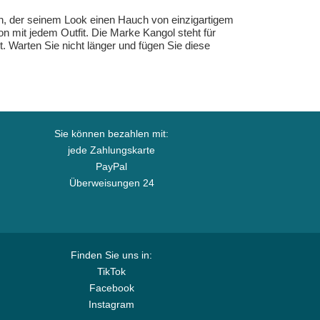
n, der seinem Look einen Hauch von einzigartigem
n mit jedem Outfit. Die Marke Kangol steht für
et. Warten Sie nicht länger und fügen Sie diese
Sie können bezahlen mit:
jede Zahlungskarte
PayPal
Überweisungen 24
Finden Sie uns in:
TikTok
Facebook
Instagram