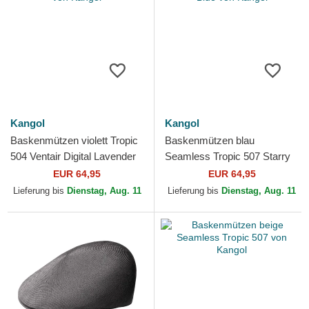
Kangol
Kangol
Baskenmützen violett Tropic
Baskenmützen blau
504 Ventair Digital Lavender
Seamless Tropic 507 Starry
von Kangol
Blue von Kangol
EUR 64,95
EUR 64,95
Lieferung bis
Dienstag, Aug. 11
Lieferung bis
Dienstag, Aug. 11