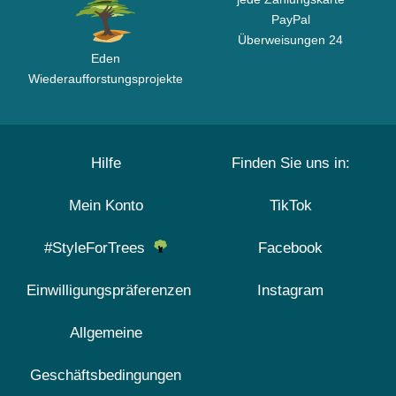
PayPal
Überweisungen 24
Eden
Wiederaufforstungsprojekte
Hilfe
Finden Sie uns in:
Mein Konto
TikTok
#StyleForTrees
Facebook
Einwilligungspräferenzen
Instagram
Allgemeine
Geschäftsbedingungen