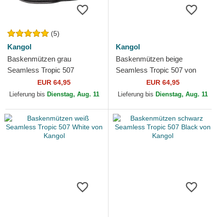
(5)
Kangol
Kangol
Baskenmützen grau
Baskenmützen beige
Seamless Tropic 507
Seamless Tropic 507 von
Charcoal von Kangol
Kangol
EUR 64,95
EUR 64,95
Lieferung bis
Dienstag, Aug. 11
Lieferung bis
Dienstag, Aug. 11