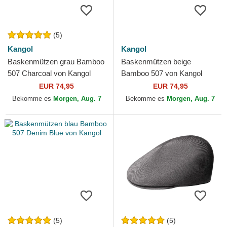
(5)
Kangol
Kangol
Baskenmützen grau Bamboo
Baskenmützen beige
507 Charcoal von Kangol
Bamboo 507 von Kangol
EUR 74,95
EUR 74,95
Bekomme es
Morgen, Aug. 7
Bekomme es
Morgen, Aug. 7
(5)
(5)