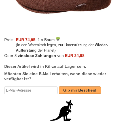
Preis:
EUR 74,95
1 x Baum
(In den Warenkorb legen, zur Unterstützung der
Wieder-
Aufforstung
der Planet)
Oder 3
zinslose Zahlungen
von
EUR 24,98
Dieser Artikel wird in Kürze auf Lager sein.
Möchten Sie eine E-Mail erhalten, wenn diese wieder
verfügbar ist?
Gib mir Bescheid