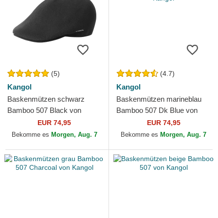
(5)
(4.7)
Kangol
Kangol
Baskenmützen schwarz
Baskenmützen marineblau
Bamboo 507 Black von
Bamboo 507 Dk Blue von
Kangol
Kangol
EUR 74,95
EUR 74,95
Bekomme es
Morgen, Aug. 7
Bekomme es
Morgen, Aug. 7