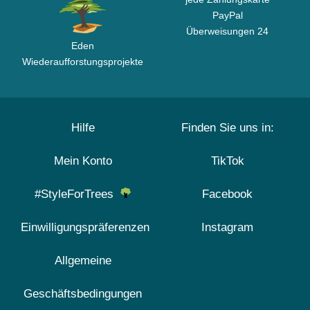
PayPal
Überweisungen 24
Eden
Wiederaufforstungsprojekte
Hilfe
Finden Sie uns in:
Mein Konto
TikTok
#StyleForTrees
Facebook
Einwilligungspräferenzen
Instagram
Allgemeine
Geschäftsbedingungen