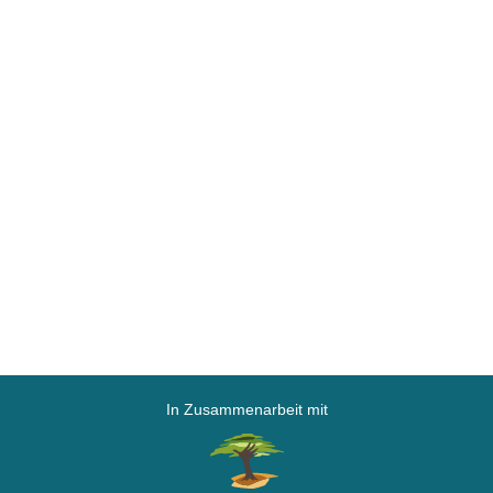
In Zusammenarbeit mit