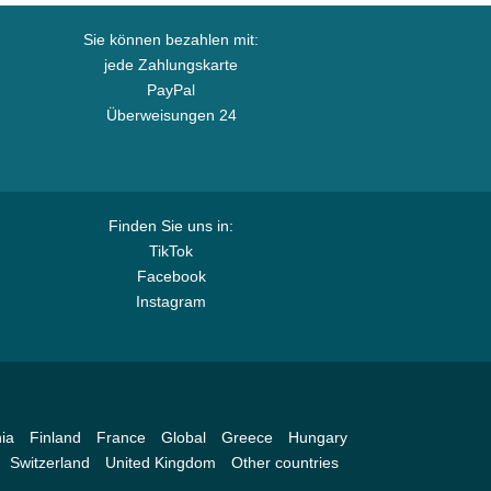
Sie können bezahlen mit:
jede Zahlungskarte
PayPal
Überweisungen 24
Finden Sie uns in:
TikTok
Facebook
Instagram
ia
Finland
France
Global
Greece
Hungary
Switzerland
United Kingdom
Other countries