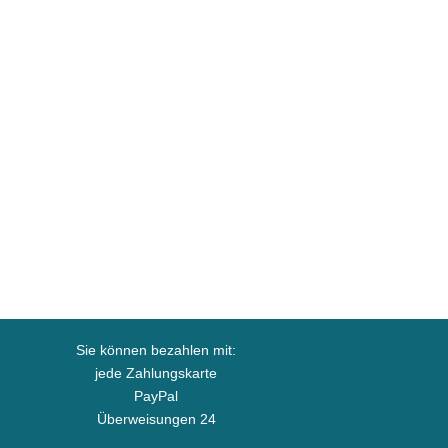
Sie können bezahlen mit:
jede Zahlungskarte
PayPal
Überweisungen 24