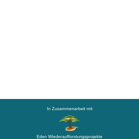
In Zusammenarbeit mit
Eden Wiederaufforstungsprojekte