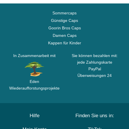
Sommercaps
Günstige Caps
Goorin Bros Caps
Damen Caps
Kappen für Kinder
In Zusammenarbeit mit
Sie können bezahlen mit:
jede Zahlungskarte
PayPal
Überweisungen 24
Eden
Wiederaufforstungsprojekte
Hilfe
Finden Sie uns in: