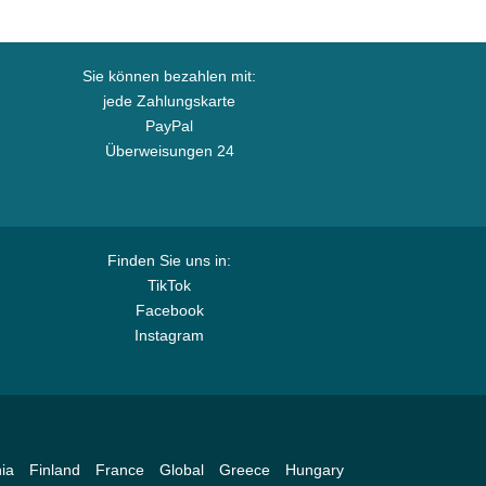
Sie können bezahlen mit:
jede Zahlungskarte
PayPal
Überweisungen 24
Finden Sie uns in:
TikTok
Facebook
Instagram
ia
Finland
France
Global
Greece
Hungary