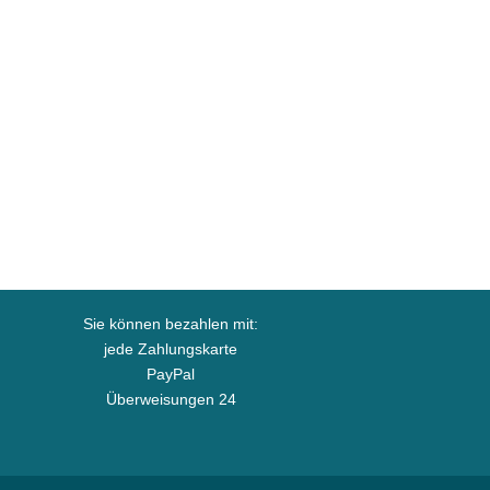
Sie können bezahlen mit:
jede Zahlungskarte
PayPal
Überweisungen 24