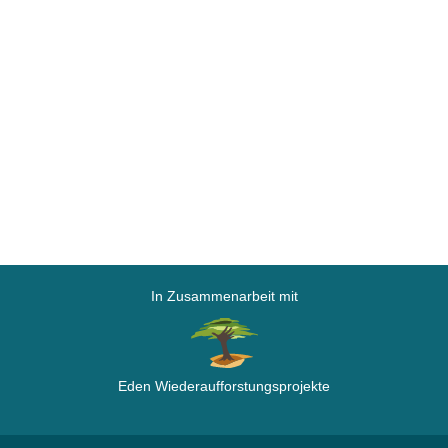
In Zusammenarbeit mit
Eden Wiederaufforstungsprojekte