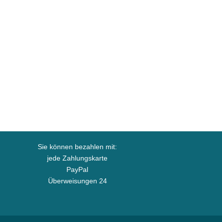
Sie können bezahlen mit:
jede Zahlungskarte
PayPal
Überweisungen 24