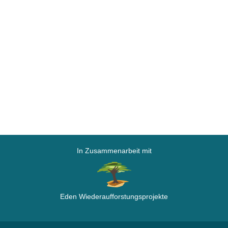
In Zusammenarbeit mit
Eden Wiederaufforstungsprojekte