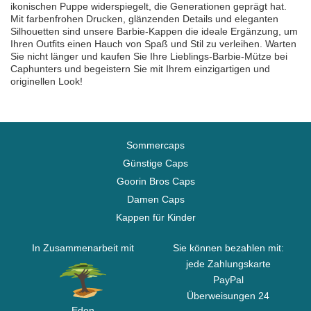
ikonischen Puppe widerspiegelt, die Generationen geprägt hat.
Mit farbenfrohen Drucken, glänzenden Details und eleganten
Silhouetten sind unsere Barbie-Kappen die ideale Ergänzung, um
Ihren Outfits einen Hauch von Spaß und Stil zu verleihen. Warten
Sie nicht länger und kaufen Sie Ihre Lieblings-Barbie-Mütze bei
Caphunters und begeistern Sie mit Ihrem einzigartigen und
originellen Look!
Sommercaps
Günstige Caps
Goorin Bros Caps
Damen Caps
Kappen für Kinder
In Zusammenarbeit mit
Sie können bezahlen mit:
jede Zahlungskarte
PayPal
Überweisungen 24
Eden