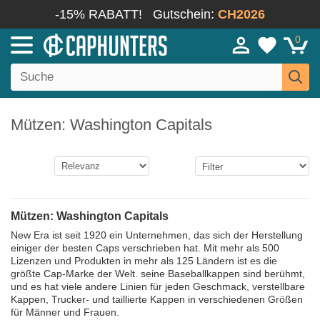
-15% RABATT!
Gutschein:
CH2026
0
Mützen: Washington Capitals
Mützen: Washington Capitals
New Era ist seit 1920 ein Unternehmen, das sich der Herstellung
einiger der besten Caps verschrieben hat. Mit mehr als 500
Lizenzen und Produkten in mehr als 125 Ländern ist es die
größte Cap-Marke der Welt. seine Baseballkappen sind berühmt,
und es hat viele andere Linien für jeden Geschmack, verstellbare
Kappen, Trucker- und taillierte Kappen in verschiedenen Größen
für Männer und Frauen.