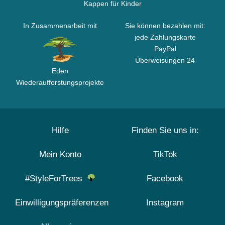
Kappen für Kinder
In Zusammenarbeit mit
Sie können bezahlen mit:
jede Zahlungskarte
PayPal
Überweisungen 24
Eden
Wiederaufforstungsprojekte
Hilfe
Finden Sie uns in:
Mein Konto
TikTok
#StyleForTrees
Facebook
Einwilligungspräferenzen
Instagram