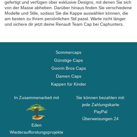
gefertigt und verfügen über exklusive Designs, mit denen Sie sich
von der Masse abheben. Darüber hinaus finden Sie verschiedene
Modelle und Stile, sodass Sie die Kappe auswählen können, die
am besten zu Ihrem persönlichen Stil passt. Warte nicht länger
und sichere dir jetzt deine Renault Team Cap bei Caphunters.
Sommercaps
Günstige Caps
Goorin Bros Caps
Damen Caps
Kappen für Kinder
In Zusammenarbeit mit
Sie können bezahlen mit:
jede Zahlungskarte
PayPal
Überweisungen 24
Eden
Wiederaufforstungsprojekte