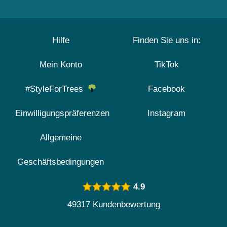
Hilfe
Finden Sie uns in:
Mein Konto
TikTok
#StyleForTrees
Facebook
Einwilligungspräferenzen
Instagram
Allgemeine
Geschäftsbedingungen
4.9
49317 Kundenbewertung