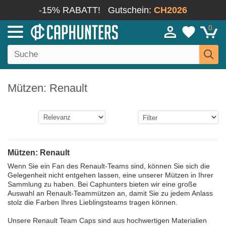
-15% RABATT!
Gutschein:
CH2026
0
Mützen: Renault
Mützen: Renault
Wenn Sie ein Fan des Renault-Teams sind, können Sie sich die
Gelegenheit nicht entgehen lassen, eine unserer Mützen in Ihrer
Sammlung zu haben. Bei Caphunters bieten wir eine große
Auswahl an Renault-Teammützen an, damit Sie zu jedem Anlass
stolz die Farben Ihres Lieblingsteams tragen können.
Unsere Renault Team Caps sind aus hochwertigen Materialien