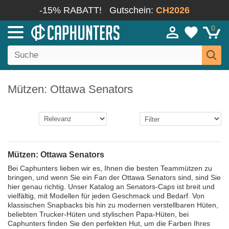
-15% RABATT!
Gutschein:
CH2026
0
Mützen: Ottawa Senators
Mützen: Ottawa Senators
Bei Caphunters lieben wir es, Ihnen die besten Teammützen zu
bringen, und wenn Sie ein Fan der Ottawa Senators sind, sind Sie
hier genau richtig. Unser Katalog an Senators-Caps ist breit und
vielfältig, mit Modellen für jeden Geschmack und Bedarf. Von
klassischen Snapbacks bis hin zu modernen verstellbaren Hüten,
beliebten Trucker-Hüten und stylischen Papa-Hüten, bei
Caphunters finden Sie den perfekten Hut, um die Farben Ihres