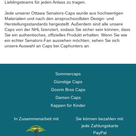
Lieblingsteams für jeden Anlass zu tragen.
Jede unserer Ottawa Senators-Caps wurde aus hochwertigen
Materialien und nach den anspruchsvollsten Design- und
Herstellungsstandards hergestellt. Außerdem sind alle unsere
Caps von der NHL lizenziert, sodass Sie sicher sein können, dass
Sie ein authentisches, offizielles Produkt erhalten. Wenn Sie wie
ein echter Senators-Fan aussehen möchten, sehen Sie sich
unsere Auswahl an Caps bei Caphunters an.
Sommercaps
Günstige Caps
Goorin Bros Caps
Damen Caps
Kappen für Kinder
In Zusammenarbeit mit
Sie können bezahlen mit:
jede Zahlungskarte
PayPal