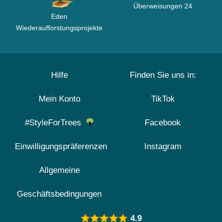
Überweisungen 24
Eden
Wiederaufforstungsprojekte
Hilfe
Finden Sie uns in:
Mein Konto
TikTok
#StyleForTrees
Facebook
Einwilligungspräferenzen
Instagram
Allgemeine
Geschäftsbedingungen
4.9