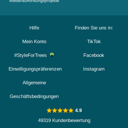
Wiederaufforstungsprojekte
Hilfe
Finden Sie uns in:
Mein Konto
TikTok
#StyleForTrees
Facebook
Einwilligungspräferenzen
Instagram
Allgemeine
Geschäftsbedingungen
4.9
49319 Kundenbewertung