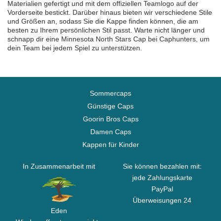
Materialien gefertigt und mit dem offiziellen Teamlogo auf der
Vorderseite bestickt. Darüber hinaus bieten wir verschiedene Stile
und Größen an, sodass Sie die Kappe finden können, die am
besten zu Ihrem persönlichen Stil passt. Warte nicht länger und
schnapp dir eine Minnesota North Stars Cap bei Caphunters, um
dein Team bei jedem Spiel zu unterstützen.
Sommercaps
Günstige Caps
Goorin Bros Caps
Damen Caps
Kappen für Kinder
In Zusammenarbeit mit
Sie können bezahlen mit:
jede Zahlungskarte
PayPal
Überweisungen 24
Eden