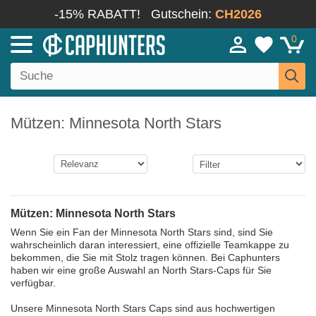
-15% RABATT!
Gutschein:
CH2026
0
Mützen: Minnesota North Stars
Mützen: Minnesota North Stars
Wenn Sie ein Fan der Minnesota North Stars sind, sind Sie
wahrscheinlich daran interessiert, eine offizielle Teamkappe zu
bekommen, die Sie mit Stolz tragen können. Bei Caphunters
haben wir eine große Auswahl an North Stars-Caps für Sie
verfügbar.
Unsere Minnesota North Stars Caps sind aus hochwertigen