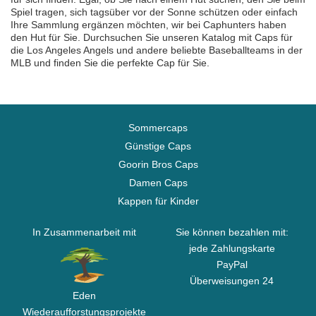
Spiel tragen, sich tagsüber vor der Sonne schützen oder einfach
Ihre Sammlung ergänzen möchten, wir bei Caphunters haben
den Hut für Sie. Durchsuchen Sie unseren Katalog mit Caps für
die Los Angeles Angels und andere beliebte Baseballteams in der
MLB und finden Sie die perfekte Cap für Sie.
Sommercaps
Günstige Caps
Goorin Bros Caps
Damen Caps
Kappen für Kinder
In Zusammenarbeit mit
Sie können bezahlen mit:
jede Zahlungskarte
PayPal
Überweisungen 24
Eden
Wiederaufforstungsprojekte