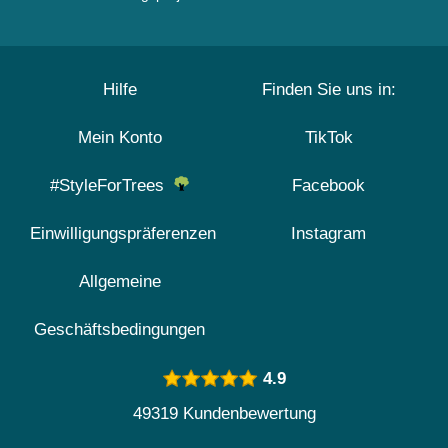
Hilfe
Finden Sie uns in:
Mein Konto
TikTok
#StyleForTrees
Facebook
Einwilligungspräferenzen
Instagram
Allgemeine
Geschäftsbedingungen
4.9
49319 Kundenbewertung