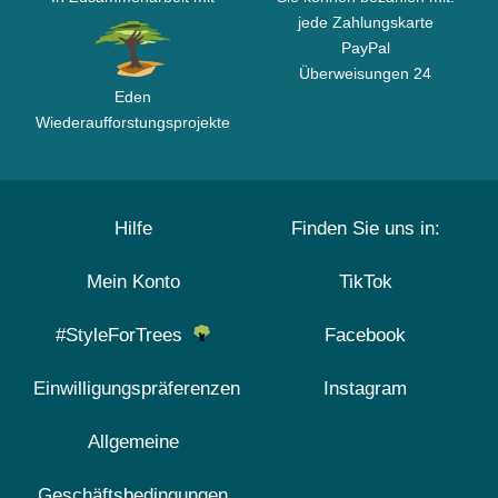
jede Zahlungskarte
PayPal
Überweisungen 24
Eden
Wiederaufforstungsprojekte
Hilfe
Finden Sie uns in:
Mein Konto
TikTok
#StyleForTrees
Facebook
Einwilligungspräferenzen
Instagram
Allgemeine
Geschäftsbedingungen