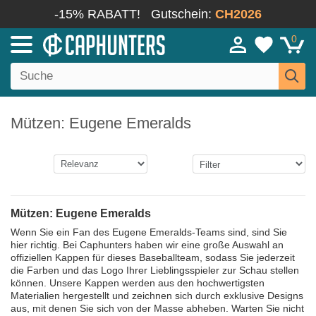
-15% RABATT!
Gutschein:
CH2026
0
Mützen: Eugene Emeralds
Mützen: Eugene Emeralds
Wenn Sie ein Fan des Eugene Emeralds-Teams sind, sind Sie
hier richtig. Bei Caphunters haben wir eine große Auswahl an
offiziellen Kappen für dieses Baseballteam, sodass Sie jederzeit
die Farben und das Logo Ihrer Lieblingsspieler zur Schau stellen
können. Unsere Kappen werden aus den hochwertigsten
Materialien hergestellt und zeichnen sich durch exklusive Designs
aus, mit denen Sie sich von der Masse abheben. Warten Sie nicht