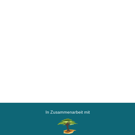
In Zusammenarbeit mit