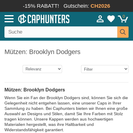
-15% RABATT!
Gutschein:
CH2026
0
Mützen: Brooklyn Dodgers
Mützen: Brooklyn Dodgers
Wenn Sie ein Fan der Brooklyn Dodgers sind, können Sie sich die
Gelegenheit nicht entgehen lassen, eine unserer Caps in Ihrer
Sammlung zu haben. Bei Caphunters bieten wir Ihnen eine große
Auswahl an Designs und Stilen, damit Sie Ihre Farben mit Stolz
tragen können. Unsere Kappen werden aus hochwertigen
Materialien hergestellt, was ihre Haltbarkeit und
Widerstandsfähigkeit garantiert.