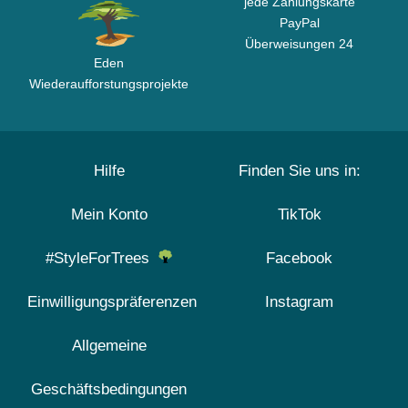
jede Zahlungskarte
PayPal
Überweisungen 24
Eden
Wiederaufforstungsprojekte
Hilfe
Finden Sie uns in:
Mein Konto
TikTok
#StyleForTrees
Facebook
Einwilligungspräferenzen
Instagram
Allgemeine
Geschäftsbedingungen