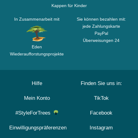
Kappen für Kinder
In Zusammenarbeit mit
Sie können bezahlen mit:
jede Zahlungskarte
PayPal
Überweisungen 24
Eden
Wiederaufforstungsprojekte
Hilfe
Finden Sie uns in:
Mein Konto
TikTok
#StyleForTrees
Facebook
Einwilligungspräferenzen
Instagram